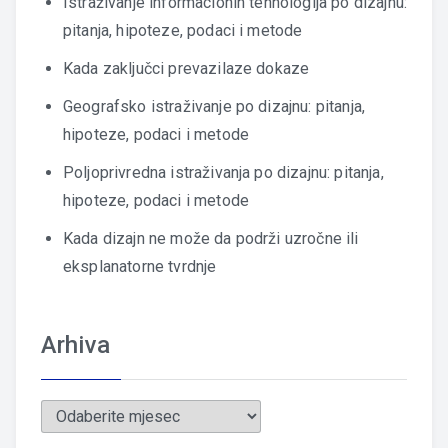
Istraživanje informacionih tehnologija po dizajnu:
pitanja, hipoteze, podaci i metode
Kada zaključci prevazilaze dokaze
Geografsko istraživanje po dizajnu: pitanja,
hipoteze, podaci i metode
Poljoprivredna istraživanja po dizajnu: pitanja,
hipoteze, podaci i metode
Kada dizajn ne može da podrži uzročne ili
eksplanatorne tvrdnje
Arhiva
Arhiva