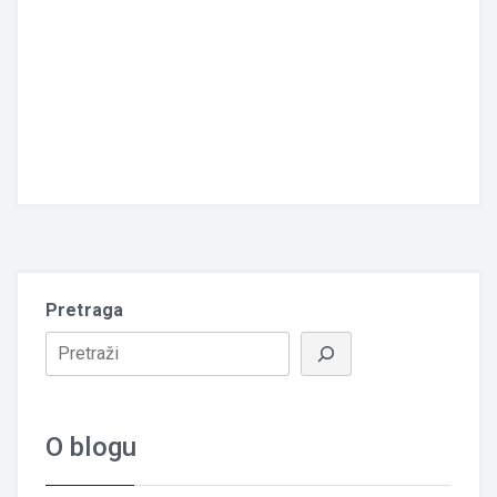
Pretraga
O blogu