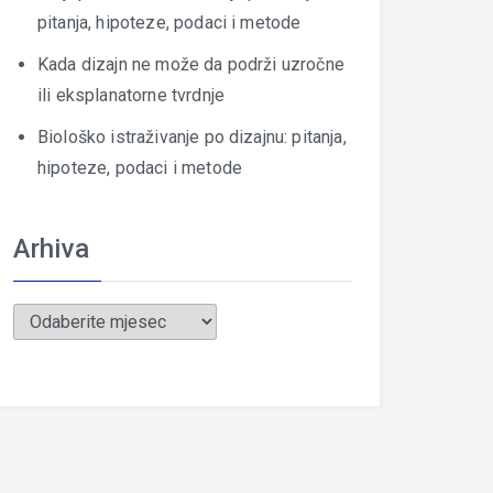
pitanja, hipoteze, podaci i metode
Kada dizajn ne može da podrži uzročne
ili eksplanatorne tvrdnje
Biološko istraživanje po dizajnu: pitanja,
hipoteze, podaci i metode
Arhiva
Arhiva