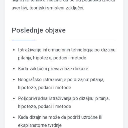
uverljivi, teorijski smisleni zaključci.
Poslednje objave
Istraživanje informacionih tehnologija po dizajnu:
pitanja, hipoteze, podaci i metode
Kada zaključci prevazilaze dokaze
Geografsko istraživanje po dizajnu: pitanja,
hipoteze, podaci i metode
Poljoprivredna istraživanja po dizajnu: pitanja,
hipoteze, podaci i metode
Kada dizajn ne može da podrži uzročne ili
eksplanatorne tvrdnje