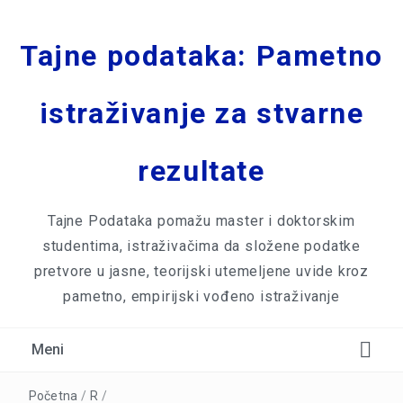
Tajne podataka: Pametno
istraživanje za stvarne
rezultate
Tajne Podataka pomažu master i doktorskim
studentima, istraživačima da složene podatke
pretvore u jasne, teorijski utemeljene uvide kroz
pametno, empirijski vođeno istraživanje
Meni
Početna
/
R
/