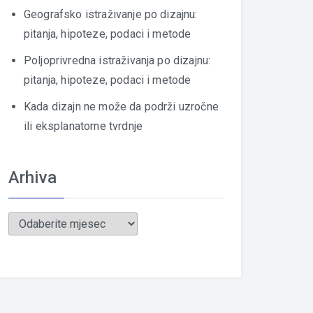
Geografsko istraživanje po dizajnu:
pitanja, hipoteze, podaci i metode
Poljoprivredna istraživanja po dizajnu:
pitanja, hipoteze, podaci i metode
Kada dizajn ne može da podrži uzročne
ili eksplanatorne tvrdnje
Arhiva
Arhiva